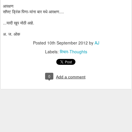
आरक्षण
सॉफ्ट ड्रिंक पिणा-यांना बार मधे आरक्षण....
...यादी खूप मोठी आहे.
अ. ज. ओक
Posted
10th September 2012
by
AJ
Labels:
विचार-Thoughts
0
Add a comment