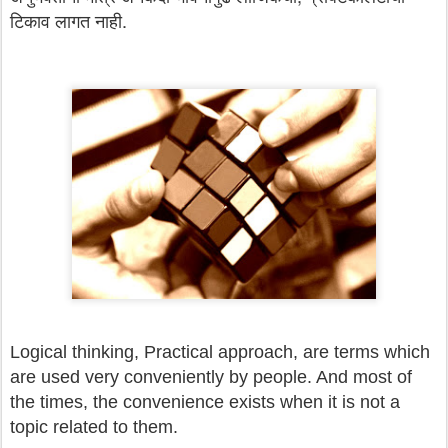
टिकाव लागत नाही.
Logical thinking, Practical approach, are terms which
are used very conveniently by people. And most of
the times, the convenience exists when it is not a
topic related to them.